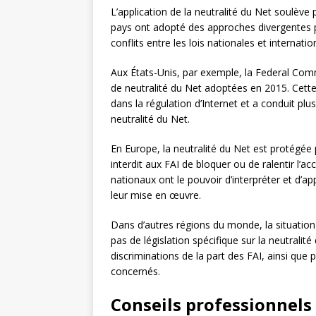
L’application de la neutralité du Net soulève 
pays ont adopté des approches divergentes p
conflits entre les lois nationales et internatio
Aux États-Unis, par exemple, la Federal Co
de neutralité du Net adoptées en 2015. Cette
dans la régulation d’Internet et a conduit plu
neutralité du Net.
En Europe, la neutralité du Net est protégée
interdit aux FAI de bloquer ou de ralentir l’a
nationaux ont le pouvoir d’interpréter et d’ap
leur mise en œuvre.
Dans d’autres régions du monde, la situation
pas de législation spécifique sur la neutralité
discriminations de la part des FAI, ainsi que p
concernés.
Conseils professionnels