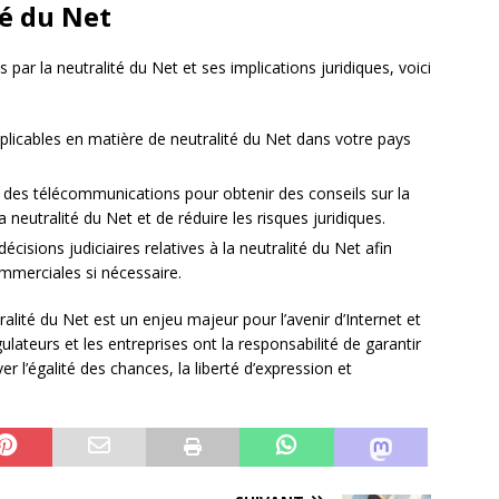
té du Net
 par la neutralité du Net et ses implications juridiques, voici
applicables en matière de neutralité du Net dans votre pays
t des télécommunications pour obtenir des conseils sur la
 neutralité du Net et de réduire les risques juridiques.
décisions judiciaires relatives à la neutralité du Net afin
mmerciales si nécessaire.
tralité du Net est un enjeu majeur pour l’avenir d’Internet et
lateurs et les entreprises ont la responsabilité de garantir
er l’égalité des chances, la liberté d’expression et