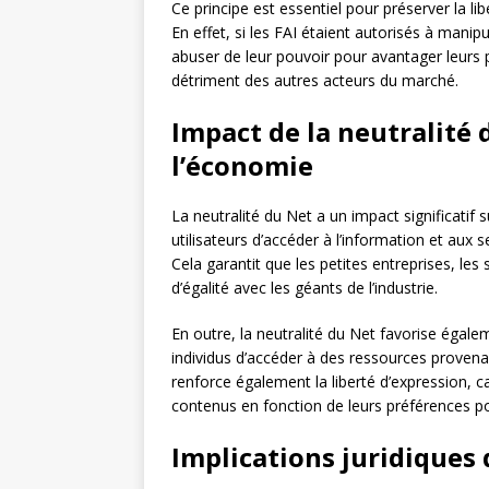
Ce principe est essentiel pour préserver la lib
En effet, si les FAI étaient autorisés à manipu
abuser de leur pouvoir pour avantager leurs
détriment des autres acteurs du marché.
Impact de la neutralité 
l’économie
La neutralité du Net a un impact significatif s
utilisateurs d’accéder à l’information et aux 
Cela garantit que les petites entreprises, les 
d’égalité avec les géants de l’industrie.
En outre, la neutralité du Net favorise égaleme
individus d’accéder à des ressources provena
renforce également la liberté d’expression, 
contenus en fonction de leurs préférences p
Implications juridiques 