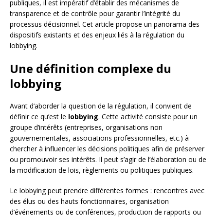
publiques, il est impératif d’établir des mécanismes de
transparence et de contrôle pour garantir l’intégrité du
processus décisionnel. Cet article propose un panorama des
dispositifs existants et des enjeux liés à la régulation du
lobbying.
Une définition complexe du
lobbying
Avant d’aborder la question de la régulation, il convient de
définir ce qu’est le
lobbying
. Cette activité consiste pour un
groupe d’intérêts (entreprises, organisations non
gouvernementales, associations professionnelles, etc.) à
chercher à influencer les décisions politiques afin de préserver
ou promouvoir ses intérêts. Il peut s’agir de l’élaboration ou de
la modification de lois, règlements ou politiques publiques.
Le lobbying peut prendre différentes formes : rencontres avec
des élus ou des hauts fonctionnaires, organisation
d’événements ou de conférences, production de rapports ou