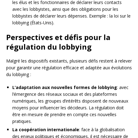
les élus et les fonctionnaires de déclarer leurs contacts
avec les lobbyistes, ainsi que des obligations pour les
lobbyistes de déclarer leurs dépenses. Exemple : la loi sur le
lobbying (États-Unis).
Perspectives et défis pour la
régulation du lobbying
Malgré les dispositifs existants, plusieurs défis restent à relever
pour garantir une régulation efficace et adaptée aux évolutions
du lobbying :
L’adaptation aux nouvelles formes de lobbying
: avec
l’émergence des réseaux sociaux et des plateformes
numériques, les groupes d’intérêts disposent de nouveaux
moyens pour influencer les décideurs. La régulation doit
être en mesure de prendre en compte ces nouvelles
pratiques.
La coopération internationale
: face à la globalisation
des enjeux politiques et économiques, il est nécessaire de