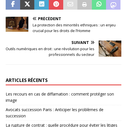
PRÉCÉDENT
La protection des minorités ethniques : un enjeu
crucial pour les droits de l’Homme
SUIVANT
Outils numériques en droit : une révolution pour les
professionnels du secteur
ARTICLES RÉCENTS
Les recours en cas de diffamation : comment protéger son
image
Avocats succession Paris : Anticiper les problèmes de
succession
La rupture de contrat : quelle procédure pour éviter les litiges