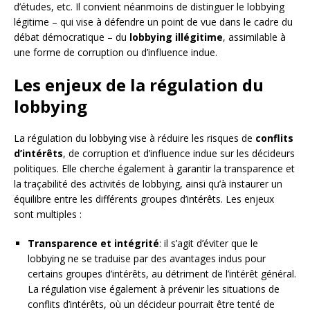
d’études, etc. Il convient néanmoins de distinguer le lobbying
légitime – qui vise à défendre un point de vue dans le cadre du
débat démocratique – du
lobbying illégitime
, assimilable à
une forme de corruption ou d’influence indue.
Les enjeux de la régulation du
lobbying
La régulation du lobbying vise à réduire les risques de
conflits
d’intérêts
, de corruption et d’influence indue sur les décideurs
politiques. Elle cherche également à garantir la transparence et
la traçabilité des activités de lobbying, ainsi qu’à instaurer un
équilibre entre les différents groupes d’intérêts. Les enjeux
sont multiples :
Transparence et intégrité
: il s’agit d’éviter que le
lobbying ne se traduise par des avantages indus pour
certains groupes d’intérêts, au détriment de l’intérêt général.
La régulation vise également à prévenir les situations de
conflits d’intérêts, où un décideur pourrait être tenté de