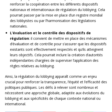
renforcer la coopération entre les différents dispositifs
nationaux et internationaux de régulation du lobbying. Cela
pourrait passer par la mise en place d’un registre mondial
des lobbyistes ou par l’harmonisation des législations
nationales.
L’évaluation et le contrôle des dispositifs de
régulation
: il convient de mettre en place des mécanismes
d’évaluation et de contrôle pour s’assurer que les dispositifs
existants sont effectivement respectés et qu’ils atteignent
leurs objectifs. Cela pourrait inclure la création d’autorités
indépendantes chargées de superviser l’application des
règles relatives au lobbying.
Ainsi, la régulation du lobbying apparaît comme un enjeu
crucial pour renforcer la transparence, l’équité et l’efficacité des
politiques publiques. Les défis à relever sont nombreux et
nécessitent une approche globale, adaptée aux évolutions du
lobbying et aux spécificités de chaque contexte national ou
international.