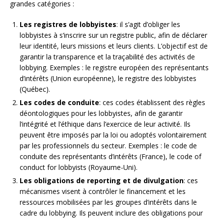
grandes catégories :
Les registres de lobbyistes
: il s’agit d’obliger les
lobbyistes à s’inscrire sur un registre public, afin de déclarer
leur identité, leurs missions et leurs clients. L’objectif est de
garantir la transparence et la traçabilité des activités de
lobbying. Exemples : le registre européen des représentants
d’intérêts (Union européenne), le registre des lobbyistes
(Québec).
Les codes de conduite
: ces codes établissent des règles
déontologiques pour les lobbyistes, afin de garantir
l’intégrité et l’éthique dans l’exercice de leur activité. Ils
peuvent être imposés par la loi ou adoptés volontairement
par les professionnels du secteur. Exemples : le code de
conduite des représentants d’intérêts (France), le code of
conduct for lobbyists (Royaume-Uni).
Les obligations de reporting et de divulgation
: ces
mécanismes visent à contrôler le financement et les
ressources mobilisées par les groupes d’intérêts dans le
cadre du lobbying. Ils peuvent inclure des obligations pour