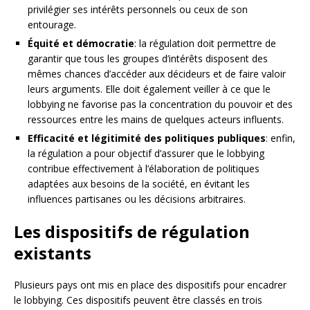
privilégier ses intérêts personnels ou ceux de son
entourage.
Équité et démocratie
: la régulation doit permettre de
garantir que tous les groupes d’intérêts disposent des
mêmes chances d’accéder aux décideurs et de faire valoir
leurs arguments. Elle doit également veiller à ce que le
lobbying ne favorise pas la concentration du pouvoir et des
ressources entre les mains de quelques acteurs influents.
Efficacité et légitimité des politiques publiques
: enfin,
la régulation a pour objectif d’assurer que le lobbying
contribue effectivement à l’élaboration de politiques
adaptées aux besoins de la société, en évitant les
influences partisanes ou les décisions arbitraires.
Les dispositifs de régulation
existants
Plusieurs pays ont mis en place des dispositifs pour encadrer
le lobbying. Ces dispositifs peuvent être classés en trois