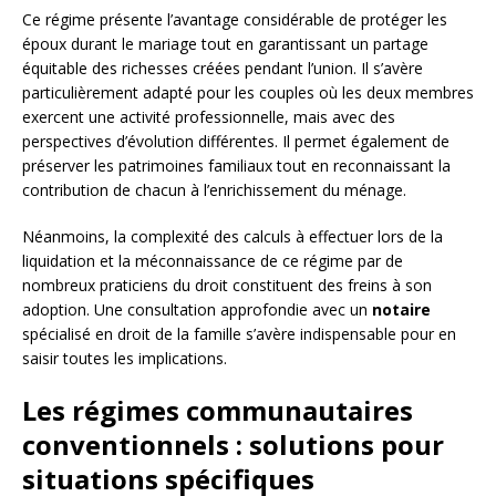
Ce régime présente l’avantage considérable de protéger les
époux durant le mariage tout en garantissant un partage
équitable des richesses créées pendant l’union. Il s’avère
particulièrement adapté pour les couples où les deux membres
exercent une activité professionnelle, mais avec des
perspectives d’évolution différentes. Il permet également de
préserver les patrimoines familiaux tout en reconnaissant la
contribution de chacun à l’enrichissement du ménage.
Néanmoins, la complexité des calculs à effectuer lors de la
liquidation et la méconnaissance de ce régime par de
nombreux praticiens du droit constituent des freins à son
adoption. Une consultation approfondie avec un
notaire
spécialisé en droit de la famille s’avère indispensable pour en
saisir toutes les implications.
Les régimes communautaires
conventionnels : solutions pour
situations spécifiques