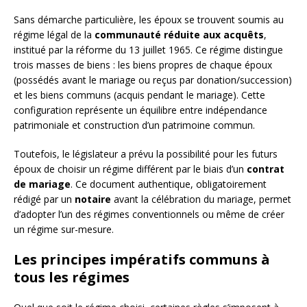
Sans démarche particulière, les époux se trouvent soumis au
régime légal de la
communauté réduite aux acquêts
,
institué par la réforme du 13 juillet 1965. Ce régime distingue
trois masses de biens : les biens propres de chaque époux
(possédés avant le mariage ou reçus par donation/succession)
et les biens communs (acquis pendant le mariage). Cette
configuration représente un équilibre entre indépendance
patrimoniale et construction d’un patrimoine commun.
Toutefois, le législateur a prévu la possibilité pour les futurs
époux de choisir un régime différent par le biais d’un
contrat
de mariage
. Ce document authentique, obligatoirement
rédigé par un
notaire
avant la célébration du mariage, permet
d’adopter l’un des régimes conventionnels ou même de créer
un régime sur-mesure.
Les principes impératifs communs à
tous les régimes