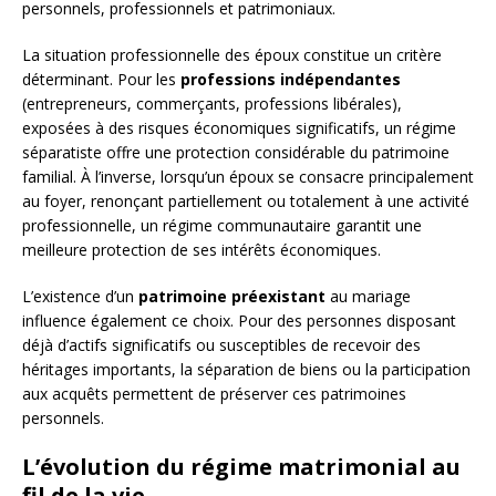
personnels, professionnels et patrimoniaux.
La situation professionnelle des époux constitue un critère
déterminant. Pour les
professions indépendantes
(entrepreneurs, commerçants, professions libérales),
exposées à des risques économiques significatifs, un régime
séparatiste offre une protection considérable du patrimoine
familial. À l’inverse, lorsqu’un époux se consacre principalement
au foyer, renonçant partiellement ou totalement à une activité
professionnelle, un régime communautaire garantit une
meilleure protection de ses intérêts économiques.
L’existence d’un
patrimoine préexistant
au mariage
influence également ce choix. Pour des personnes disposant
déjà d’actifs significatifs ou susceptibles de recevoir des
héritages importants, la séparation de biens ou la participation
aux acquêts permettent de préserver ces patrimoines
personnels.
L’évolution du régime matrimonial au
fil de la vie