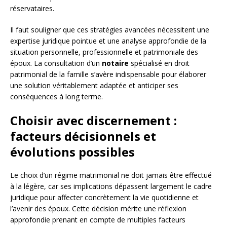
réservataires.
Il faut souligner que ces stratégies avancées nécessitent une
expertise juridique pointue et une analyse approfondie de la
situation personnelle, professionnelle et patrimoniale des
époux. La consultation d’un
notaire
spécialisé en droit
patrimonial de la famille s’avère indispensable pour élaborer
une solution véritablement adaptée et anticiper ses
conséquences à long terme.
Choisir avec discernement :
facteurs décisionnels et
évolutions possibles
Le choix d’un régime matrimonial ne doit jamais être effectué
à la légère, car ses implications dépassent largement le cadre
juridique pour affecter concrètement la vie quotidienne et
l’avenir des époux. Cette décision mérite une réflexion
approfondie prenant en compte de multiples facteurs