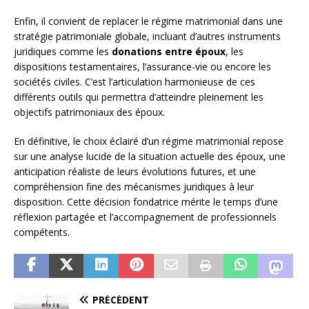
Enfin, il convient de replacer le régime matrimonial dans une
stratégie patrimoniale globale, incluant d’autres instruments
juridiques comme les
donations entre époux
, les
dispositions testamentaires, l’assurance-vie ou encore les
sociétés civiles. C’est l’articulation harmonieuse de ces
différents outils qui permettra d’atteindre pleinement les
objectifs patrimoniaux des époux.
En définitive, le choix éclairé d’un régime matrimonial repose
sur une analyse lucide de la situation actuelle des époux, une
anticipation réaliste de leurs évolutions futures, et une
compréhension fine des mécanismes juridiques à leur
disposition. Cette décision fondatrice mérite le temps d’une
réflexion partagée et l’accompagnement de professionnels
compétents.
PRÉCÉDENT