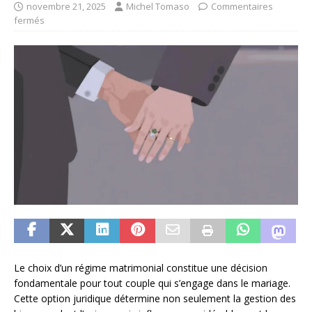
novembre 21, 2025
Michel Tomaso
Commentaires
fermés
Le choix d’un régime matrimonial constitue une décision
fondamentale pour tout couple qui s’engage dans le mariage.
Cette option juridique détermine non seulement la gestion des