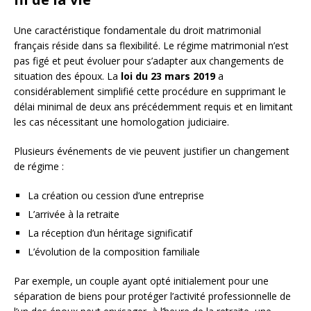
Une caractéristique fondamentale du droit matrimonial
français réside dans sa flexibilité. Le régime matrimonial n’est
pas figé et peut évoluer pour s’adapter aux changements de
situation des époux. La
loi du 23 mars 2019
a
considérablement simplifié cette procédure en supprimant le
délai minimal de deux ans précédemment requis et en limitant
les cas nécessitant une homologation judiciaire.
Plusieurs événements de vie peuvent justifier un changement
de régime :
La création ou cession d’une entreprise
L’arrivée à la retraite
La réception d’un héritage significatif
L’évolution de la composition familiale
Par exemple, un couple ayant opté initialement pour une
séparation de biens pour protéger l’activité professionnelle de