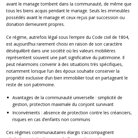
avant le mariage tombent dans la communauté, de même que
tous les biens acquis pendant le mariage. Seuls les immeubles
possédés avant le mariage et ceux reçus par succession ou
donation demeurent propres.
Ce régime, autrefois légal sous l’empire du Code civil de 1804,
est aujourd’hui rarement choisi en raison de son caractère
déséquilibré dans une société où les valeurs mobilières
représentent souvent une part significative du patrimoine. Il
peut néanmoins convenir à des situations très spécifiques,
notamment lorsque l’un des époux souhaite conserver la
propriété exclusive d’un bien immobilier tout en partageant le
reste de son patrimoine.
Avantages de la communauté universelle : simplicité de
gestion, protection maximale du conjoint survivant
Inconvénients : absence de protection contre les créanciers,
risques en cas d’enfants non communs
Ces régimes communautaires élargis s’accompagnent