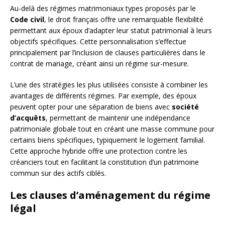
Au-delà des régimes matrimoniaux types proposés par le
Code civil
, le droit français offre une remarquable flexibilité
permettant aux époux d’adapter leur statut patrimonial à leurs
objectifs spécifiques. Cette personnalisation s’effectue
principalement par l’inclusion de clauses particulières dans le
contrat de mariage, créant ainsi un régime sur-mesure.
L’une des stratégies les plus utilisées consiste à combiner les
avantages de différents régimes. Par exemple, des époux
peuvent opter pour une séparation de biens avec
société
d’acquêts
, permettant de maintenir une indépendance
patrimoniale globale tout en créant une masse commune pour
certains biens spécifiques, typiquement le logement familial.
Cette approche hybride offre une protection contre les
créanciers tout en facilitant la constitution d’un patrimoine
commun sur des actifs ciblés.
Les clauses d’aménagement du régime
légal