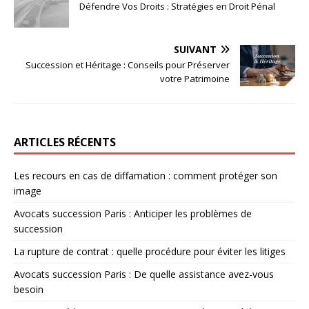
Défendre Vos Droits : Stratégies en Droit Pénal
SUIVANT
Succession et Héritage : Conseils pour Préserver
votre Patrimoine
ARTICLES RÉCENTS
Les recours en cas de diffamation : comment protéger son
image
Avocats succession Paris : Anticiper les problèmes de
succession
La rupture de contrat : quelle procédure pour éviter les litiges
Avocats succession Paris : De quelle assistance avez-vous
besoin