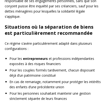
responsable de ses engagements personnels, sans que son
conjoint puisse être inquiété par ses créanciers, sauf pour les
dettes ménagères pour lesquelles la solidarité légale
s’applique.
Situations où la séparation de biens
est particulièrement recommandée
Ce régime s’avère particulièrement adapté dans plusieurs
configurations :
Pour les
entrepreneurs
et professions indépendantes
exposées à des risques financiers
Pour les couples formés tardivement, chacun disposant
déjà d’un patrimoine constitué
En cas de remariage, notamment pour protéger les intérêts
des enfants d’une précédente union
Pour les personnes souhaitant maintenir une gestion
strictement séparée de leurs finances