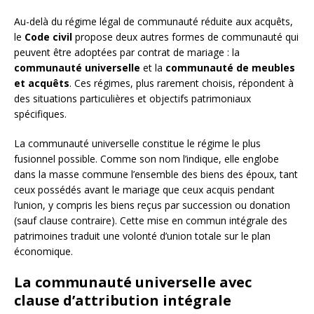
Au-delà du régime légal de communauté réduite aux acquêts,
le
Code civil
propose deux autres formes de communauté qui
peuvent être adoptées par contrat de mariage : la
communauté universelle
et la
communauté de meubles
et acquêts
. Ces régimes, plus rarement choisis, répondent à
des situations particulières et objectifs patrimoniaux
spécifiques.
La communauté universelle constitue le régime le plus
fusionnel possible. Comme son nom l’indique, elle englobe
dans la masse commune l’ensemble des biens des époux, tant
ceux possédés avant le mariage que ceux acquis pendant
l’union, y compris les biens reçus par succession ou donation
(sauf clause contraire). Cette mise en commun intégrale des
patrimoines traduit une volonté d’union totale sur le plan
économique.
La communauté universelle avec
clause d’attribution intégrale