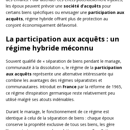
les époux peuvent prévoir une
société d’acquêts
pour
certains biens spécifiques ou envisager une
participation aux
acquêts
, régime hybride offrant plus de protection au
conjoint économiquement défavorisé.
La participation aux acquêts : un
régime hybride méconnu
Souvent qualifié de « séparation de biens pendant le mariage,
communauté à la dissolution », le régime de la
participation
aux acquêts
représente une alternative intéressante qui
combine les avantages des régimes séparatistes et
communautaires. Introduit en
France
par la réforme de 1965,
ce régime d’inspiration germanique reste relativement peu
utilisé malgré ses atouts indéniables.
Durant le mariage, le fonctionnement de ce régime est
identique à celui de la séparation de biens : chaque époux
conserve la propriété exclusive de tous ses biens, les gère