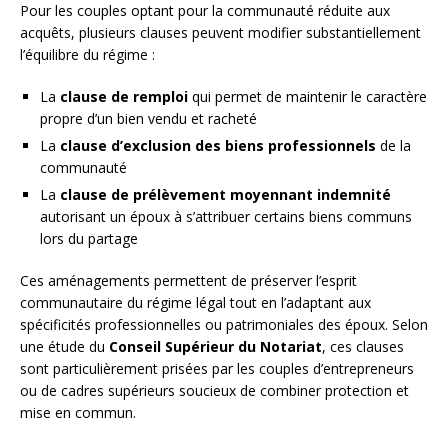
Pour les couples optant pour la communauté réduite aux
acquêts, plusieurs clauses peuvent modifier substantiellement
l’équilibre du régime :
La
clause de remploi
qui permet de maintenir le caractère
propre d’un bien vendu et racheté
La
clause d’exclusion des biens professionnels
de la
communauté
La
clause de prélèvement moyennant indemnité
autorisant un époux à s’attribuer certains biens communs
lors du partage
Ces aménagements permettent de préserver l’esprit
communautaire du régime légal tout en l’adaptant aux
spécificités professionnelles ou patrimoniales des époux. Selon
une étude du
Conseil Supérieur du Notariat
, ces clauses
sont particulièrement prisées par les couples d’entrepreneurs
ou de cadres supérieurs soucieux de combiner protection et
mise en commun.