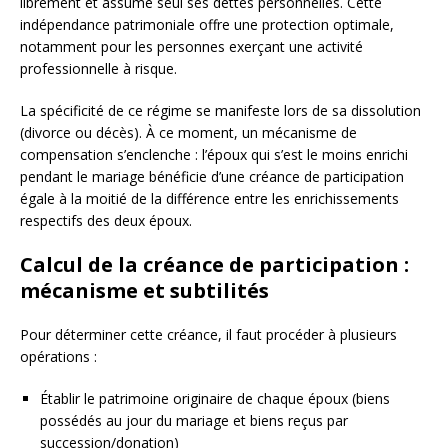
librement et assume seul ses dettes personnelles. Cette
indépendance patrimoniale offre une protection optimale,
notamment pour les personnes exerçant une activité
professionnelle à risque.
La spécificité de ce régime se manifeste lors de sa dissolution
(divorce ou décès). À ce moment, un mécanisme de
compensation s’enclenche : l’époux qui s’est le moins enrichi
pendant le mariage bénéficie d’une créance de participation
égale à la moitié de la différence entre les enrichissements
respectifs des deux époux.
Calcul de la créance de participation :
mécanisme et subtilités
Pour déterminer cette créance, il faut procéder à plusieurs
opérations :
Établir le patrimoine originaire de chaque époux (biens
possédés au jour du mariage et biens reçus par
succession/donation)