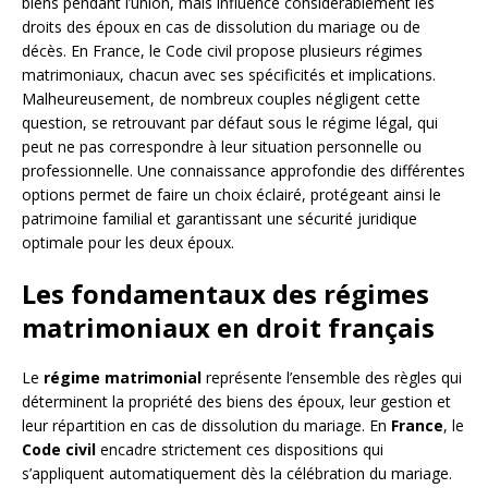
biens pendant l’union, mais influence considérablement les
droits des époux en cas de dissolution du mariage ou de
décès. En France, le Code civil propose plusieurs régimes
matrimoniaux, chacun avec ses spécificités et implications.
Malheureusement, de nombreux couples négligent cette
question, se retrouvant par défaut sous le régime légal, qui
peut ne pas correspondre à leur situation personnelle ou
professionnelle. Une connaissance approfondie des différentes
options permet de faire un choix éclairé, protégeant ainsi le
patrimoine familial et garantissant une sécurité juridique
optimale pour les deux époux.
Les fondamentaux des régimes
matrimoniaux en droit français
Le
régime matrimonial
représente l’ensemble des règles qui
déterminent la propriété des biens des époux, leur gestion et
leur répartition en cas de dissolution du mariage. En
France
, le
Code civil
encadre strictement ces dispositions qui
s’appliquent automatiquement dès la célébration du mariage.