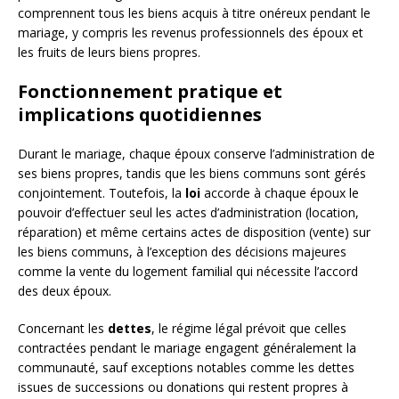
comprennent tous les biens acquis à titre onéreux pendant le
mariage, y compris les revenus professionnels des époux et
les fruits de leurs biens propres.
Fonctionnement pratique et
implications quotidiennes
Durant le mariage, chaque époux conserve l’administration de
ses biens propres, tandis que les biens communs sont gérés
conjointement. Toutefois, la
loi
accorde à chaque époux le
pouvoir d’effectuer seul les actes d’administration (location,
réparation) et même certains actes de disposition (vente) sur
les biens communs, à l’exception des décisions majeures
comme la vente du logement familial qui nécessite l’accord
des deux époux.
Concernant les
dettes
, le régime légal prévoit que celles
contractées pendant le mariage engagent généralement la
communauté, sauf exceptions notables comme les dettes
issues de successions ou donations qui restent propres à