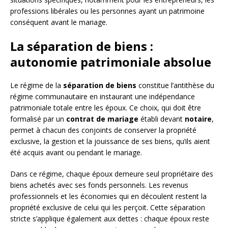
professions libérales ou les personnes ayant un patrimoine
conséquent avant le mariage.
La séparation de biens :
autonomie patrimoniale absolue
Le régime de la
séparation de biens
constitue l’antithèse du
régime communautaire en instaurant une indépendance
patrimoniale totale entre les époux. Ce choix, qui doit être
formalisé par un
contrat de mariage
établi devant
notaire
,
permet à chacun des conjoints de conserver la propriété
exclusive, la gestion et la jouissance de ses biens, qu’ils aient
été acquis avant ou pendant le mariage.
Dans ce régime, chaque époux demeure seul propriétaire des
biens achetés avec ses fonds personnels. Les revenus
professionnels et les économies qui en découlent restent la
propriété exclusive de celui qui les perçoit. Cette séparation
stricte s’applique également aux dettes : chaque époux reste