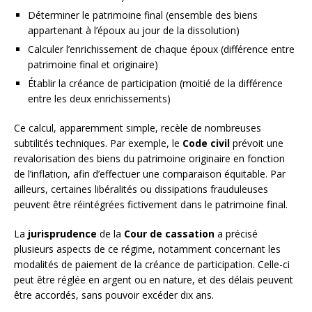
Déterminer le patrimoine final (ensemble des biens
appartenant à l’époux au jour de la dissolution)
Calculer l’enrichissement de chaque époux (différence entre
patrimoine final et originaire)
Établir la créance de participation (moitié de la différence
entre les deux enrichissements)
Ce calcul, apparemment simple, recèle de nombreuses
subtilités techniques. Par exemple, le
Code civil
prévoit une
revalorisation des biens du patrimoine originaire en fonction
de l’inflation, afin d’effectuer une comparaison équitable. Par
ailleurs, certaines libéralités ou dissipations frauduleuses
peuvent être réintégrées fictivement dans le patrimoine final.
La
jurisprudence
de la
Cour de cassation
a précisé
plusieurs aspects de ce régime, notamment concernant les
modalités de paiement de la créance de participation. Celle-ci
peut être réglée en argent ou en nature, et des délais peuvent
être accordés, sans pouvoir excéder dix ans.