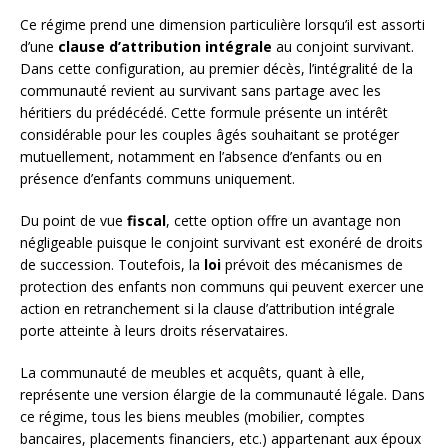
Ce régime prend une dimension particulière lorsqu’il est assorti
d’une
clause d’attribution intégrale
au conjoint survivant.
Dans cette configuration, au premier décès, l’intégralité de la
communauté revient au survivant sans partage avec les
héritiers du prédécédé. Cette formule présente un intérêt
considérable pour les couples âgés souhaitant se protéger
mutuellement, notamment en l’absence d’enfants ou en
présence d’enfants communs uniquement.
Du point de vue
fiscal
, cette option offre un avantage non
négligeable puisque le conjoint survivant est exonéré de droits
de succession. Toutefois, la
loi
prévoit des mécanismes de
protection des enfants non communs qui peuvent exercer une
action en retranchement si la clause d’attribution intégrale
porte atteinte à leurs droits réservataires.
La communauté de meubles et acquêts, quant à elle,
représente une version élargie de la communauté légale. Dans
ce régime, tous les biens meubles (mobilier, comptes
bancaires, placements financiers, etc.) appartenant aux époux