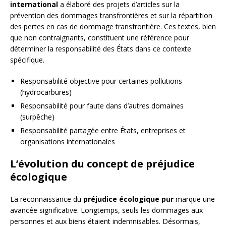
international
a élaboré des projets d’articles sur la
prévention des dommages transfrontières et sur la répartition
des pertes en cas de dommage transfrontière. Ces textes, bien
que non contraignants, constituent une référence pour
déterminer la responsabilité des États dans ce contexte
spécifique.
Responsabilité objective pour certaines pollutions
(hydrocarbures)
Responsabilité pour faute dans d’autres domaines
(surpêche)
Responsabilité partagée entre États, entreprises et
organisations internationales
L’évolution du concept de préjudice
écologique
La reconnaissance du
préjudice écologique pur
marque une
avancée significative. Longtemps, seuls les dommages aux
personnes et aux biens étaient indemnisables. Désormais,