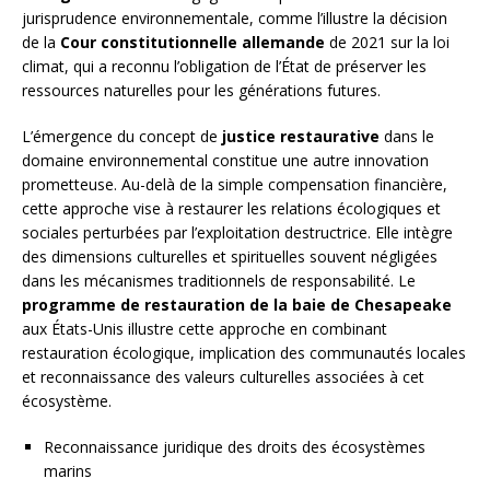
jurisprudence environnementale, comme l’illustre la décision
de la
Cour constitutionnelle allemande
de 2021 sur la loi
climat, qui a reconnu l’obligation de l’État de préserver les
ressources naturelles pour les générations futures.
L’émergence du concept de
justice restaurative
dans le
domaine environnemental constitue une autre innovation
prometteuse. Au-delà de la simple compensation financière,
cette approche vise à restaurer les relations écologiques et
sociales perturbées par l’exploitation destructrice. Elle intègre
des dimensions culturelles et spirituelles souvent négligées
dans les mécanismes traditionnels de responsabilité. Le
programme de restauration de la baie de Chesapeake
aux États-Unis illustre cette approche en combinant
restauration écologique, implication des communautés locales
et reconnaissance des valeurs culturelles associées à cet
écosystème.
Reconnaissance juridique des droits des écosystèmes
marins