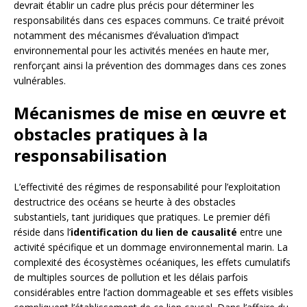
devrait établir un cadre plus précis pour déterminer les
responsabilités dans ces espaces communs. Ce traité prévoit
notamment des mécanismes d’évaluation d’impact
environnemental pour les activités menées en haute mer,
renforçant ainsi la prévention des dommages dans ces zones
vulnérables.
Mécanismes de mise en œuvre et
obstacles pratiques à la
responsabilisation
L’effectivité des régimes de responsabilité pour l’exploitation
destructrice des océans se heurte à des obstacles
substantiels, tant juridiques que pratiques. Le premier défi
réside dans l’
identification du lien de causalité
entre une
activité spécifique et un dommage environnemental marin. La
complexité des écosystèmes océaniques, les effets cumulatifs
de multiples sources de pollution et les délais parfois
considérables entre l’action dommageable et ses effets visibles