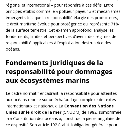
régional et international – pour répondre à ces défis. Entre
principes établis comme le « pollueur-payeur » et mécanismes
émergents tels que la responsabilité élargie des producteurs,
le droit maritime évolue pour protéger ce qui représente 71%
de la surface terrestre. Cet examen approfondi analyse les
fondements, limites et perspectives d’avenir des régimes de
responsabilité applicables à l’exploitation destructrice des
océans.
Fondements juridiques de la
responsabilité pour dommages
aux écosystèmes marins
Le cadre normatif encadrant la responsabilité pour atteintes
aux océans repose sur un échafaudage complexe de textes
internationaux et nationaux. La
Convention des Nations
Unies sur le droit de la mer
(CNUDM) de 1982, surnommée
la « Constitution des océans », constitue la pierre angulaire de
ce dispositif. Son article 192 établit l’obligation générale pour