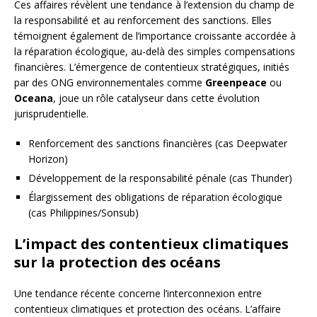
Ces affaires révèlent une tendance à l’extension du champ de
la responsabilité et au renforcement des sanctions. Elles
témoignent également de l’importance croissante accordée à
la réparation écologique, au-delà des simples compensations
financières. L’émergence de contentieux stratégiques, initiés
par des ONG environnementales comme
Greenpeace
ou
Oceana
, joue un rôle catalyseur dans cette évolution
jurisprudentielle.
Renforcement des sanctions financières (cas Deepwater
Horizon)
Développement de la responsabilité pénale (cas Thunder)
Élargissement des obligations de réparation écologique
(cas Philippines/Sonsub)
L’impact des contentieux climatiques
sur la protection des océans
Une tendance récente concerne l’interconnexion entre
contentieux climatiques et protection des océans. L’affaire