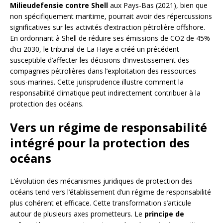
Milieudefensie contre Shell
aux Pays-Bas (2021), bien que
non spécifiquement maritime, pourrait avoir des répercussions
significatives sur les activités d’extraction pétrolière offshore.
En ordonnant à Shell de réduire ses émissions de CO2 de 45%
d’ici 2030, le tribunal de La Haye a créé un précédent
susceptible d’affecter les décisions d’investissement des
compagnies pétrolières dans l’exploitation des ressources
sous-marines. Cette jurisprudence illustre comment la
responsabilité climatique peut indirectement contribuer à la
protection des océans.
Vers un régime de responsabilité
intégré pour la protection des
océans
L’évolution des mécanismes juridiques de protection des
océans tend vers l’établissement d’un régime de responsabilité
plus cohérent et efficace. Cette transformation s’articule
autour de plusieurs axes prometteurs. Le
principe de