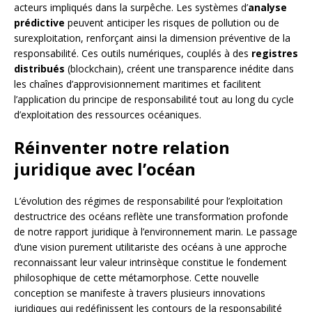
acteurs impliqués dans la surpêche. Les systèmes d’
analyse
prédictive
peuvent anticiper les risques de pollution ou de
surexploitation, renforçant ainsi la dimension préventive de la
responsabilité. Ces outils numériques, couplés à des
registres
distribués
(blockchain), créent une transparence inédite dans
les chaînes d’approvisionnement maritimes et facilitent
l’application du principe de responsabilité tout au long du cycle
d’exploitation des ressources océaniques.
Réinventer notre relation
juridique avec l’océan
L’évolution des régimes de responsabilité pour l’exploitation
destructrice des océans reflète une transformation profonde
de notre rapport juridique à l’environnement marin. Le passage
d’une vision purement utilitariste des océans à une approche
reconnaissant leur valeur intrinsèque constitue le fondement
philosophique de cette métamorphose. Cette nouvelle
conception se manifeste à travers plusieurs innovations
juridiques qui redéfinissent les contours de la responsabilité