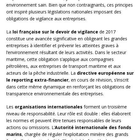
environnement sain. Bien que non contraignants, ces principes
ont inspiré plusieurs législations nationales imposant des
obligations de vigilance aux entreprises.
La
loi française sur le devoir de vigilance
de 2017
constitue une avancée significative en obligeant les grandes
entreprises à identifier et prévenir les atteintes graves à
l’environnement résultant de leurs activités. Dans le secteur
maritime, cette obligation s’applique aux compagnies
pétrolières, aux entreprises de transport maritime et aux
acteurs de la pêche industrielle. La
directive européenne sur
le reporting extra-financier
, en cours de révision, s’inscrit
dans cette même dynamique en renforçant les obligations de
transparence environnementale des entreprises.
Les
organisations internationales
forment un troisième
niveau de responsabilité. Leur rôle est double : elles élaborent
les normes et peuvent être tenues responsables de leurs
actions ou omissions. L’
Autorité internationale des fonds
marins
, chargée de réguler l’exploitation minière des grands