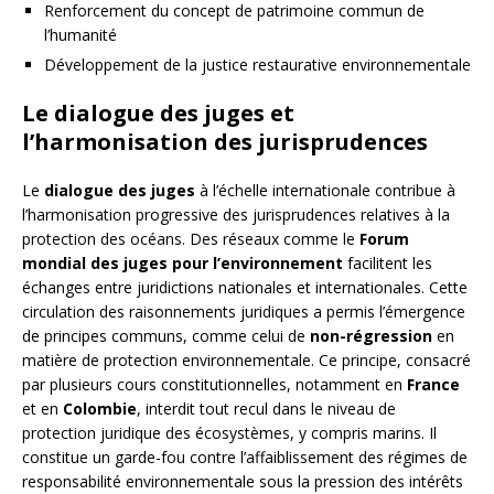
Renforcement du concept de patrimoine commun de
l’humanité
Développement de la justice restaurative environnementale
Le dialogue des juges et
l’harmonisation des jurisprudences
Le
dialogue des juges
à l’échelle internationale contribue à
l’harmonisation progressive des jurisprudences relatives à la
protection des océans. Des réseaux comme le
Forum
mondial des juges pour l’environnement
facilitent les
échanges entre juridictions nationales et internationales. Cette
circulation des raisonnements juridiques a permis l’émergence
de principes communs, comme celui de
non-régression
en
matière de protection environnementale. Ce principe, consacré
par plusieurs cours constitutionnelles, notamment en
France
et en
Colombie
, interdit tout recul dans le niveau de
protection juridique des écosystèmes, y compris marins. Il
constitue un garde-fou contre l’affaiblissement des régimes de
responsabilité environnementale sous la pression des intérêts