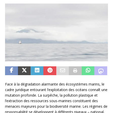
Face à la dégradation alarmante des écosystèmes marins, le
cadre juridique entourant l’exploitation des océans connaît une
mutation profonde. La surpêche, la pollution plastique et
l’extraction des ressources sous-marines constituent des
menaces majeures pour la biodiversité marine. Les régimes de
responsabilité se développent à différents niveaux – national,