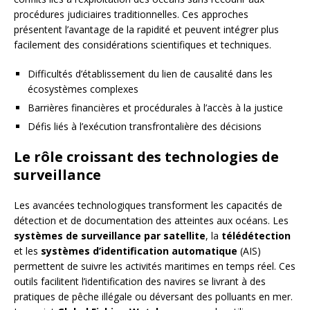
procédures judiciaires traditionnelles. Ces approches
présentent l’avantage de la rapidité et peuvent intégrer plus
facilement des considérations scientifiques et techniques.
Difficultés d’établissement du lien de causalité dans les
écosystèmes complexes
Barrières financières et procédurales à l’accès à la justice
Défis liés à l’exécution transfrontalière des décisions
Le rôle croissant des technologies de
surveillance
Les avancées technologiques transforment les capacités de
détection et de documentation des atteintes aux océans. Les
systèmes de surveillance par satellite
, la
télédétection
et les
systèmes d’identification automatique
(AIS)
permettent de suivre les activités maritimes en temps réel. Ces
outils facilitent l’identification des navires se livrant à des
pratiques de pêche illégale ou déversant des polluants en mer.