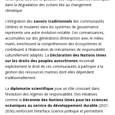
dans la dégradation des océans liée au changement
climatique.
L’intégration des
savoirs traditionnels
des communautés
côtières et insulaires dans les systèmes de gouvernance
représente une autre évolution notable. Ces connaissances,
accumulées sur des générations d’interaction avec le milieu
marin, enrichissent la compréhension des écosystèmes et
contribuent à l’élaboration de mécanismes de responsabilité
culturellement adaptés. La
Déclaration des Nations Unies
sur les droits des peuples autochtones
reconnaît
explicitement le droit de ces communautés à participer à la
gestion des ressources marines dont elles dépendent
traditionnellement.
La
diplomatie scientifique
joue un rôle croissant dans
l’évolution des régimes de responsabilité. Des initiatives
comme la
Décennie des Nations Unies pour les sciences
océaniques au service du développement durable
(2021-
2030) renforcent l’interface science-politique et permettent