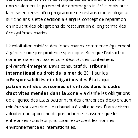
non seulement le paiement de dommages-intérêts mais aussi
la mise en œuvre d’un programme de restauration écologique
sur cinq ans. Cette décision a élargi le concept de réparation
en incluant des obligations de restauration à long terme des
écosystèmes marins.
L’exploitation minière des fonds marins commence également
à générer une jurisprudence spécifique. Bien que l’extraction
commerciale n’ait pas encore débuté, des contentieux
préventifs émergent. L’avis consultatif du
Tribunal
international du droit de la mer
de 2011 sur les
« Responsabilités et obligations des États qui
patronnent des personnes et entités dans le cadre
d’activités menées dans la Zone »
a clarifié les obligations
de diligence des États patronnant des entreprises d’exploration
minière sous-marine. Le tribunal a établi que ces États doivent
adopter une approche de précaution et s’assurer que les
entreprises sous leur juridiction respectent les normes
environnementales internationales.