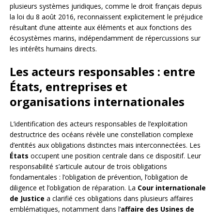
plusieurs systèmes juridiques, comme le droit français depuis
la loi du 8 août 2016, reconnaissent explicitement le préjudice
résultant d’une atteinte aux éléments et aux fonctions des
écosystèmes marins, indépendamment de répercussions sur
les intérêts humains directs.
Les acteurs responsables : entre
États, entreprises et
organisations internationales
L’identification des acteurs responsables de l’exploitation
destructrice des océans révèle une constellation complexe
d’entités aux obligations distinctes mais interconnectées. Les
États
occupent une position centrale dans ce dispositif. Leur
responsabilité s’articule autour de trois obligations
fondamentales : l’obligation de prévention, l’obligation de
diligence et l’obligation de réparation. La
Cour internationale
de Justice
a clarifié ces obligations dans plusieurs affaires
emblématiques, notamment dans l’
affaire des Usines de