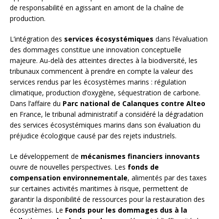
de responsabilité en agissant en amont de la chaîne de
production.
L’intégration des
services écosystémiques
dans l’évaluation
des dommages constitue une innovation conceptuelle
majeure. Au-delà des atteintes directes à la biodiversité, les
tribunaux commencent à prendre en compte la valeur des
services rendus par les écosystèmes marins : régulation
climatique, production d’oxygène, séquestration de carbone.
Dans l’affaire du
Parc national de Calanques contre Alteo
en France, le tribunal administratif a considéré la dégradation
des services écosystémiques marins dans son évaluation du
préjudice écologique causé par des rejets industriels.
Le développement de
mécanismes financiers innovants
ouvre de nouvelles perspectives. Les
fonds de
compensation environnementale
, alimentés par des taxes
sur certaines activités maritimes à risque, permettent de
garantir la disponibilité de ressources pour la restauration des
écosystèmes. Le
Fonds pour les dommages dus à la