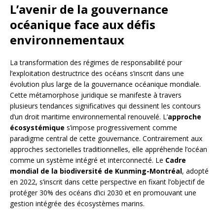
L’avenir de la gouvernance
océanique face aux défis
environnementaux
La transformation des régimes de responsabilité pour
l’exploitation destructrice des océans s’inscrit dans une
évolution plus large de la gouvernance océanique mondiale.
Cette métamorphose juridique se manifeste à travers
plusieurs tendances significatives qui dessinent les contours
d’un droit maritime environnemental renouvelé. L’
approche
écosystémique
s’impose progressivement comme
paradigme central de cette gouvernance. Contrairement aux
approches sectorielles traditionnelles, elle appréhende l’océan
comme un système intégré et interconnecté. Le
Cadre
mondial de la biodiversité de Kunming-Montréal
, adopté
en 2022, s’inscrit dans cette perspective en fixant l’objectif de
protéger 30% des océans d’ici 2030 et en promouvant une
gestion intégrée des écosystèmes marins.