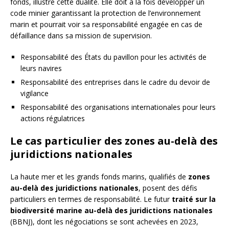
fonds, illustre cette dualité. Elle doit à la fois développer un
code minier garantissant la protection de l’environnement
marin et pourrait voir sa responsabilité engagée en cas de
défaillance dans sa mission de supervision.
Responsabilité des États du pavillon pour les activités de
leurs navires
Responsabilité des entreprises dans le cadre du devoir de
vigilance
Responsabilité des organisations internationales pour leurs
actions régulatrices
Le cas particulier des zones au-delà des
juridictions nationales
La haute mer et les grands fonds marins, qualifiés de
zones
au-delà des juridictions nationales
, posent des défis
particuliers en termes de responsabilité. Le futur
traité sur la
biodiversité marine au-delà des juridictions nationales
(BBNJ), dont les négociations se sont achevées en 2023,