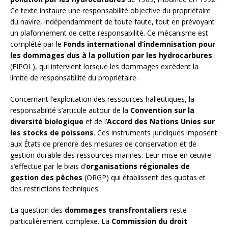
Ce texte instaure une responsabilité objective du propriétaire
du navire, indépendamment de toute faute, tout en prévoyant
un plafonnement de cette responsabilité. Ce mécanisme est
complété par le
Fonds international d’indemnisation pour
les dommages dus à la pollution par les hydrocarbures
(FIPOL), qui intervient lorsque les dommages excèdent la
limite de responsabilité du propriétaire.
Concernant l’exploitation des ressources halieutiques, la
responsabilité s’articule autour de la
Convention sur la
diversité biologique
et de l’
Accord des Nations Unies sur
les stocks de poissons
. Ces instruments juridiques imposent
aux États de prendre des mesures de conservation et de
gestion durable des ressources marines. Leur mise en œuvre
s’effectue par le biais d’
organisations régionales de
gestion des pêches
(ORGP) qui établissent des quotas et
des restrictions techniques.
La question des
dommages transfrontaliers
reste
particulièrement complexe. La
Commission du droit