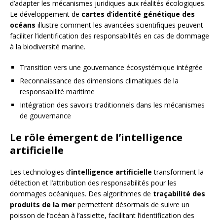
d’adapter les mécanismes juridiques aux réalités écologiques.
Le développement de
cartes d’identité génétique des
océans
illustre comment les avancées scientifiques peuvent
faciliter l’identification des responsabilités en cas de dommage
à la biodiversité marine.
Transition vers une gouvernance écosystémique intégrée
Reconnaissance des dimensions climatiques de la
responsabilité maritime
Intégration des savoirs traditionnels dans les mécanismes
de gouvernance
Le rôle émergent de l’intelligence
artificielle
Les technologies d’
intelligence artificielle
transforment la
détection et l’attribution des responsabilités pour les
dommages océaniques. Des algorithmes de
traçabilité des
produits de la mer
permettent désormais de suivre un
poisson de l’océan à l’assiette, facilitant l’identification des