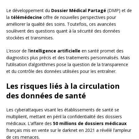
Le développement du
Dossier Médical Partagé
(DMP) et de
la
télémédecine
offre de nouvelles perspectives pour
améliorer la qualité des soins. Toutefois, ces avancées
soulèvent des questions quant à la sécurité des données
stockées et transmises.
L’essor de l’
intelligence artificielle
en santé promet des
diagnostics plus précis et des traitements personnalisés. Mais
l’utilisation d’algorithmes pose la question de la transparence
et du contrôle des données utilisées pour les entraîner.
Les risques liés à la circulation
des données de santé
Les cyberattaques visant les établissements de santé se
multiplient, mettant en péril la confidentialité des dossiers
médicaux. L’affaire des
50 millions de dossiers médicaux
français mis en vente sur le darknet en 2021 a révélé l’ampleur
de ces menaces.