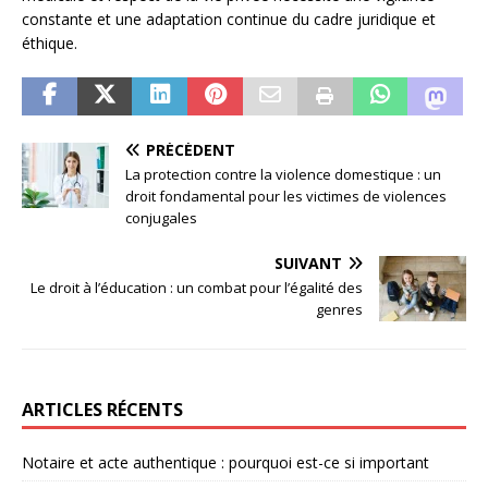
constante et une adaptation continue du cadre juridique et
éthique.
PRÉCÉDENT
La protection contre la violence domestique : un
droit fondamental pour les victimes de violences
conjugales
SUIVANT
Le droit à l’éducation : un combat pour l’égalité des
genres
ARTICLES RÉCENTS
Notaire et acte authentique : pourquoi est-ce si important