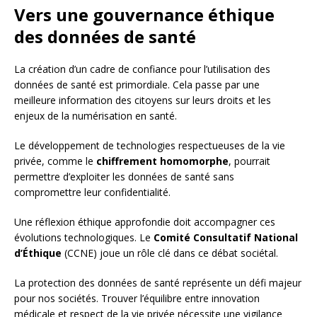
Vers une gouvernance éthique
des données de santé
La création d’un cadre de confiance pour l’utilisation des
données de santé est primordiale. Cela passe par une
meilleure information des citoyens sur leurs droits et les
enjeux de la numérisation en santé.
Le développement de technologies respectueuses de la vie
privée, comme le
chiffrement homomorphe
, pourrait
permettre d’exploiter les données de santé sans
compromettre leur confidentialité.
Une réflexion éthique approfondie doit accompagner ces
évolutions technologiques. Le
Comité Consultatif National
d’Éthique
(CCNE) joue un rôle clé dans ce débat sociétal.
La protection des données de santé représente un défi majeur
pour nos sociétés. Trouver l’équilibre entre innovation
médicale et respect de la vie privée nécessite une vigilance