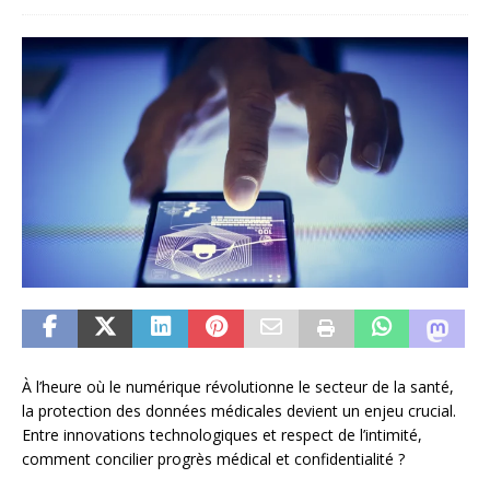
À l’heure où le numérique révolutionne le secteur de la santé,
la protection des données médicales devient un enjeu crucial.
Entre innovations technologiques et respect de l’intimité,
comment concilier progrès médical et confidentialité ?