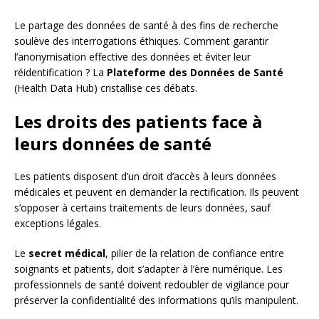
Le partage des données de santé à des fins de recherche
soulève des interrogations éthiques. Comment garantir
l’anonymisation effective des données et éviter leur
réidentification ? La
Plateforme des Données de Santé
(Health Data Hub) cristallise ces débats.
Les droits des patients face à
leurs données de santé
Les patients disposent d’un droit d’accès à leurs données
médicales et peuvent en demander la rectification. Ils peuvent
s’opposer à certains traitements de leurs données, sauf
exceptions légales.
Le
secret médical
, pilier de la relation de confiance entre
soignants et patients, doit s’adapter à l’ère numérique. Les
professionnels de santé doivent redoubler de vigilance pour
préserver la confidentialité des informations qu’ils manipulent.