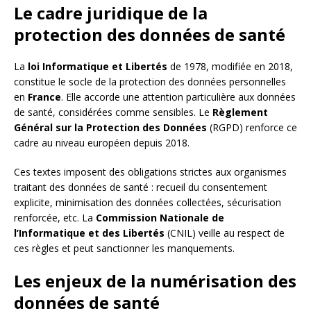
Le cadre juridique de la
protection des données de santé
La
loi Informatique et Libertés
de 1978, modifiée en 2018,
constitue le socle de la protection des données personnelles
en
France
. Elle accorde une attention particulière aux données
de santé, considérées comme sensibles. Le
Règlement
Général sur la Protection des Données
(RGPD) renforce ce
cadre au niveau européen depuis 2018.
Ces textes imposent des obligations strictes aux organismes
traitant des données de santé : recueil du consentement
explicite, minimisation des données collectées, sécurisation
renforcée, etc. La
Commission Nationale de
l’Informatique et des Libertés
(CNIL) veille au respect de
ces règles et peut sanctionner les manquements.
Les enjeux de la numérisation des
données de santé