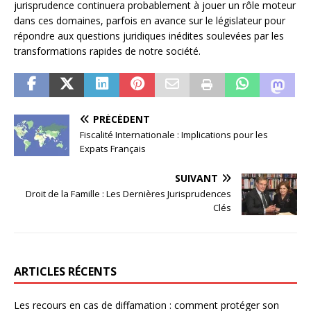
jurisprudence continuera probablement à jouer un rôle moteur
dans ces domaines, parfois en avance sur le législateur pour
répondre aux questions juridiques inédites soulevées par les
transformations rapides de notre société.
PRÉCÉDENT
Fiscalité Internationale : Implications pour les
Expats Français
SUIVANT
Droit de la Famille : Les Dernières Jurisprudences
Clés
ARTICLES RÉCENTS
Les recours en cas de diffamation : comment protéger son