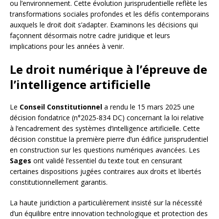
ou l’environnement. Cette évolution jurisprudentielle reflète les
transformations sociales profondes et les défis contemporains
auxquels le droit doit s’adapter. Examinons les décisions qui
façonnent désormais notre cadre juridique et leurs
implications pour les années à venir.
Le droit numérique à l’épreuve de
l’intelligence artificielle
Le
Conseil Constitutionnel
a rendu le 15 mars 2025 une
décision fondatrice (n°2025-834 DC) concernant la loi relative
à l’encadrement des systèmes d’intelligence artificielle. Cette
décision constitue la première pierre d’un édifice jurisprudentiel
en construction sur les questions numériques avancées. Les
Sages
ont validé l’essentiel du texte tout en censurant
certaines dispositions jugées contraires aux droits et libertés
constitutionnellement garantis.
La haute juridiction a particulièrement insisté sur la nécessité
d’un équilibre entre innovation technologique et protection des