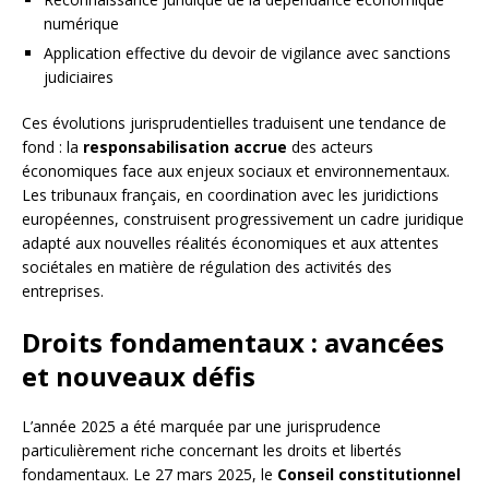
numérique
Application effective du devoir de vigilance avec sanctions
judiciaires
Ces évolutions jurisprudentielles traduisent une tendance de
fond : la
responsabilisation accrue
des acteurs
économiques face aux enjeux sociaux et environnementaux.
Les tribunaux français, en coordination avec les juridictions
européennes, construisent progressivement un cadre juridique
adapté aux nouvelles réalités économiques et aux attentes
sociétales en matière de régulation des activités des
entreprises.
Droits fondamentaux : avancées
et nouveaux défis
L’année 2025 a été marquée par une jurisprudence
particulièrement riche concernant les droits et libertés
fondamentaux. Le 27 mars 2025, le
Conseil constitutionnel