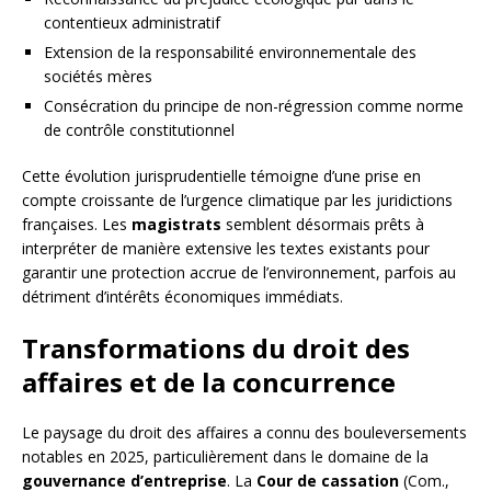
contentieux administratif
Extension de la responsabilité environnementale des
sociétés mères
Consécration du principe de non-régression comme norme
de contrôle constitutionnel
Cette évolution jurisprudentielle témoigne d’une prise en
compte croissante de l’urgence climatique par les juridictions
françaises. Les
magistrats
semblent désormais prêts à
interpréter de manière extensive les textes existants pour
garantir une protection accrue de l’environnement, parfois au
détriment d’intérêts économiques immédiats.
Transformations du droit des
affaires et de la concurrence
Le paysage du droit des affaires a connu des bouleversements
notables en 2025, particulièrement dans le domaine de la
gouvernance d’entreprise
. La
Cour de cassation
(Com.,