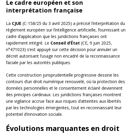
Le cadre européen et son
interprétation française
La
CJUE
(C-158/25 du 3 avril 2025) a précisé l’interprétation du
règlement européen sur l’intelligence artificielle, fournissant un
cadre d’application que les juridictions françaises ont
rapidement intégré. Le
Conseil d’État
(CE, 9 juin 2025,
n°471023) s’est appuyé sur cette décision pour annuler un
décret autorisant l’usage non encadré de la reconnaissance
faciale par les autorités publiques.
Cette construction jurisprudentielle progressive dessine les
contours d’un droit numérique renouvelé, où la protection des
données personnelles et le consentement éclairé deviennent
des principes cardinaux. Les juridictions françaises montrent
une vigilance accrue face aux risques d’atteintes aux libertés
par les technologies émergentes, tout en reconnaissant leur
potentiel d’innovation sociale.
Évolutions marquantes en droit