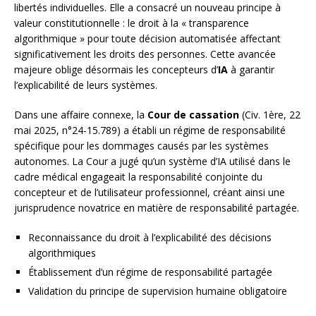
libertés individuelles. Elle a consacré un nouveau principe à
valeur constitutionnelle : le droit à la « transparence
algorithmique » pour toute décision automatisée affectant
significativement les droits des personnes. Cette avancée
majeure oblige désormais les concepteurs d’
IA
à garantir
l’explicabilité de leurs systèmes.
Dans une affaire connexe, la
Cour de cassation
(Civ. 1ère, 22
mai 2025, n°24-15.789) a établi un régime de responsabilité
spécifique pour les dommages causés par les systèmes
autonomes. La Cour a jugé qu’un système d’IA utilisé dans le
cadre médical engageait la responsabilité conjointe du
concepteur et de l’utilisateur professionnel, créant ainsi une
jurisprudence novatrice en matière de responsabilité partagée.
Reconnaissance du droit à l’explicabilité des décisions
algorithmiques
Établissement d’un régime de responsabilité partagée
Validation du principe de supervision humaine obligatoire