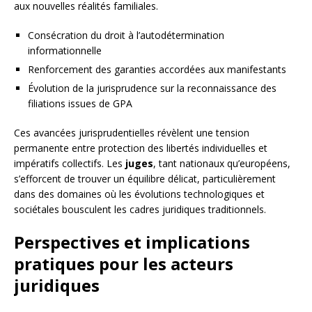
aux nouvelles réalités familiales.
Consécration du droit à l’autodétermination
informationnelle
Renforcement des garanties accordées aux manifestants
Évolution de la jurisprudence sur la reconnaissance des
filiations issues de GPA
Ces avancées jurisprudentielles révèlent une tension
permanente entre protection des libertés individuelles et
impératifs collectifs. Les
juges
, tant nationaux qu’européens,
s’efforcent de trouver un équilibre délicat, particulièrement
dans des domaines où les évolutions technologiques et
sociétales bousculent les cadres juridiques traditionnels.
Perspectives et implications
pratiques pour les acteurs
juridiques