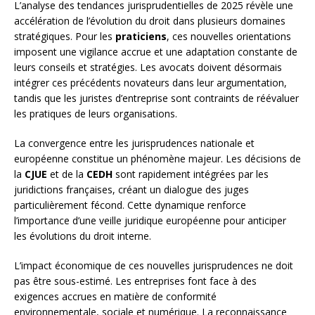
L’analyse des tendances jurisprudentielles de 2025 révèle une
accélération de l’évolution du droit dans plusieurs domaines
stratégiques. Pour les
praticiens
, ces nouvelles orientations
imposent une vigilance accrue et une adaptation constante de
leurs conseils et stratégies. Les avocats doivent désormais
intégrer ces précédents novateurs dans leur argumentation,
tandis que les juristes d’entreprise sont contraints de réévaluer
les pratiques de leurs organisations.
La convergence entre les jurisprudences nationale et
européenne constitue un phénomène majeur. Les décisions de
la
CJUE
et de la
CEDH
sont rapidement intégrées par les
juridictions françaises, créant un dialogue des juges
particulièrement fécond. Cette dynamique renforce
l’importance d’une veille juridique européenne pour anticiper
les évolutions du droit interne.
L’impact économique de ces nouvelles jurisprudences ne doit
pas être sous-estimé. Les entreprises font face à des
exigences accrues en matière de conformité
environnementale, sociale et numérique. La reconnaissance