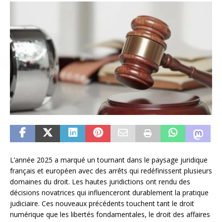
L’année 2025 a marqué un tournant dans le paysage juridique
français et européen avec des arrêts qui redéfinissent plusieurs
domaines du droit. Les hautes juridictions ont rendu des
décisions novatrices qui influenceront durablement la pratique
judiciaire. Ces nouveaux précédents touchent tant le droit
numérique que les libertés fondamentales, le droit des affaires