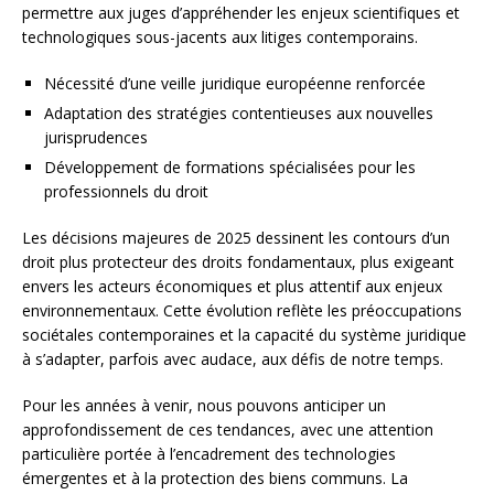
permettre aux juges d’appréhender les enjeux scientifiques et
technologiques sous-jacents aux litiges contemporains.
Nécessité d’une veille juridique européenne renforcée
Adaptation des stratégies contentieuses aux nouvelles
jurisprudences
Développement de formations spécialisées pour les
professionnels du droit
Les décisions majeures de 2025 dessinent les contours d’un
droit plus protecteur des droits fondamentaux, plus exigeant
envers les acteurs économiques et plus attentif aux enjeux
environnementaux. Cette évolution reflète les préoccupations
sociétales contemporaines et la capacité du système juridique
à s’adapter, parfois avec audace, aux défis de notre temps.
Pour les années à venir, nous pouvons anticiper un
approfondissement de ces tendances, avec une attention
particulière portée à l’encadrement des technologies
émergentes et à la protection des biens communs. La