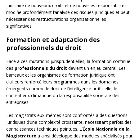
judiciaire de nouveaux droits et de nouvelles responsabilités
modifie profondément l’analyse des risques juridiques et peut
nécessiter des restructurations organisationnelles
significatives.
Formation et adaptation des
professionnels du droit
Face à ces mutations jurisprudentielles, la formation continue
des
professionnels du droit
devient un enjeu central. Les
barreaux et les organismes de formation juridique ont
d’ailleurs renforcé leurs programmes dans les domaines
émergents comme le droit de l’intelligence artificielle, le
contentieux climatique ou la responsabilité sociétale des
entreprises.
Les magistrats eux-mêmes sont confrontés à des questions
juridiques d’une complexité croissante, nécessitant parfois des
connaissances techniques pointues. L’
École Nationale de la
Magistrature
a ainsi développé des modules spécialisés pour